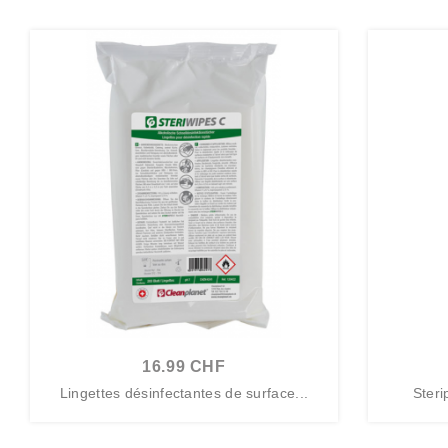
16.99 CHF
Lingettes désinfectantes de surface...
Steri