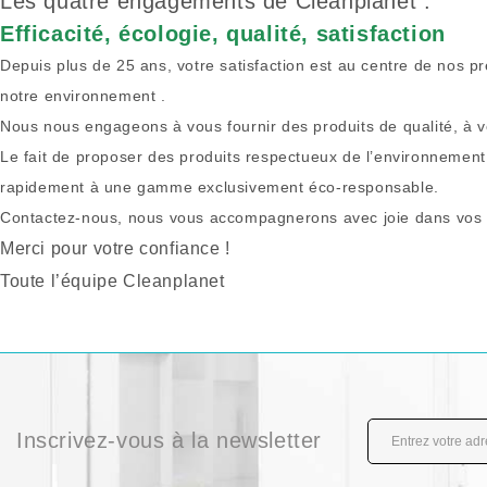
Les quatre engagements de Cleanplanet :
Efficacité, écologie, qualité, satisfaction
Depuis plus de 25 ans, votre satisfaction est au centre de nos 
notre environnement .
Nous nous engageons à vous fournir des produits de qualité, à v
Le fait de proposer des produits respectueux de l’environnement 
rapidement à une gamme exclusivement éco-responsable.
Contactez-nous, nous vous accompagnerons avec joie dans vos f
Merci pour votre confiance !
Toute l’équipe Cleanplanet
Inscrivez-vous à la newsletter