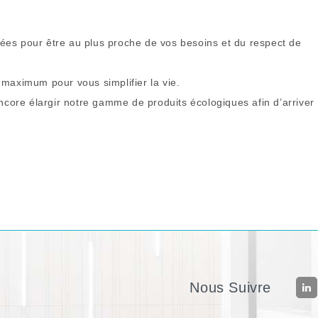
ées pour être au plus proche de vos besoins et du respect de
 maximum pour vous simplifier la vie.
ncore élargir notre gamme de produits écologiques afin d’arriver
Nous Suivre