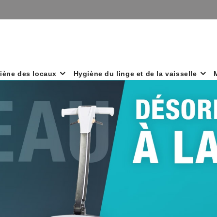
iène des locaux
Hygiène du linge et de la vaisselle