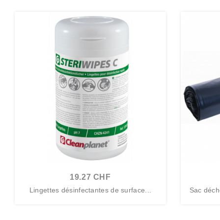
19.27 CHF
Lingettes désinfectantes de surface...
Sac déch