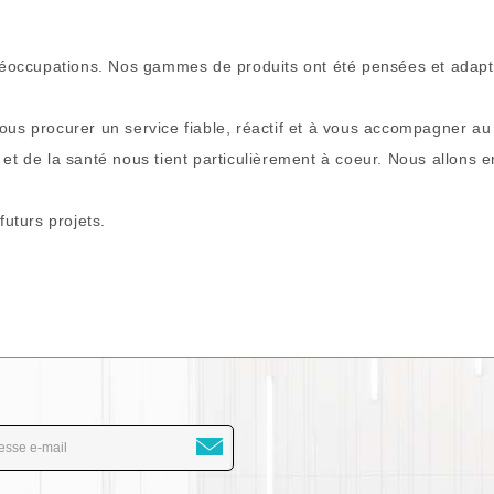
préoccupations. Nos gammes de produits ont été pensées et adapt
ous procurer un service fiable, réactif et à vous accompagner au
et de la santé nous tient particulièrement à coeur. Nous allons e
uturs projets.