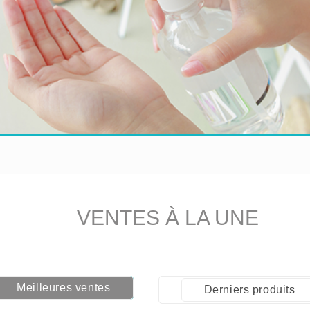
VENTES
À LA UNE
Meilleures ventes
Derniers produits