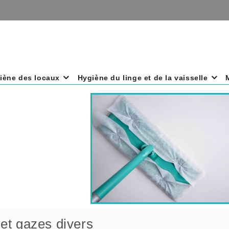
iène des locaux
Hygiène du linge et de la vaisselle
et gazes divers