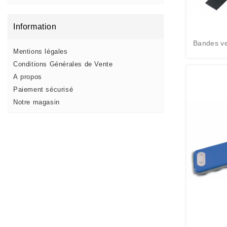
Information
Bandes v
Mentions légales
Conditions Générales de Vente
A propos
Paiement sécurisé
Notre magasin