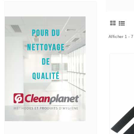
Afficher 1 - 7