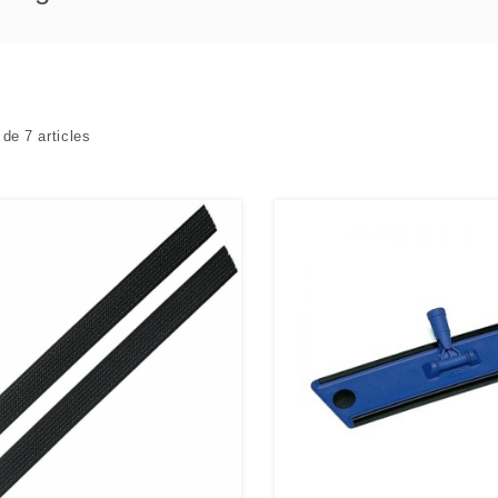
 de 7 articles