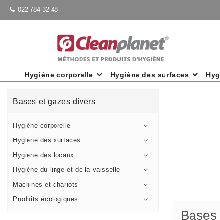
022 784 32 48
Hygiène corporelle
Hygiène des surfaces
Hyg
Bases et gazes divers
Hygiène corporelle
Hygiène des surfaces
Hygiène des locaux
Hygiène du linge et de la vaisselle
Machines et chariots
Produits écologiques
Bases 