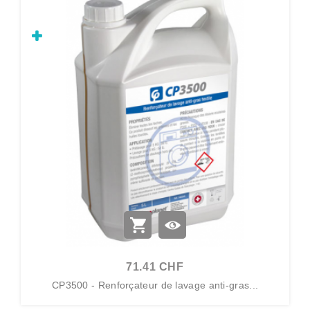
71.41 CHF
CP3500 - Renforçateur de lavage anti-gras...