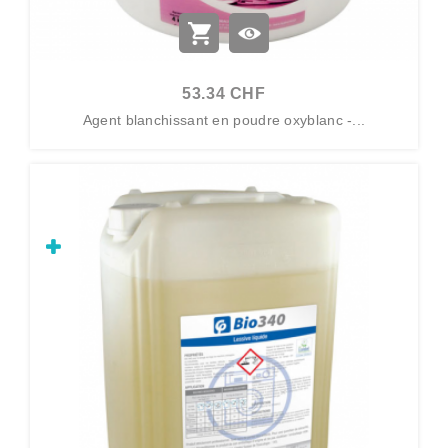
53.34 CHF
Agent blanchissant en poudre oxyblanc -...