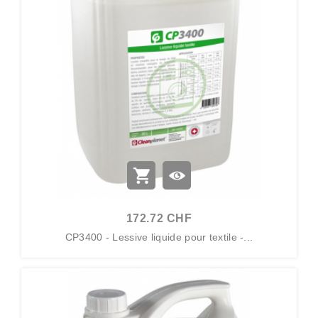
172.72 CHF
CP3400 - Lessive liquide pour textile -...