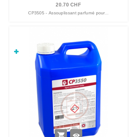
20.70 CHF
CP3505 - Assouplissant parfumé pour...