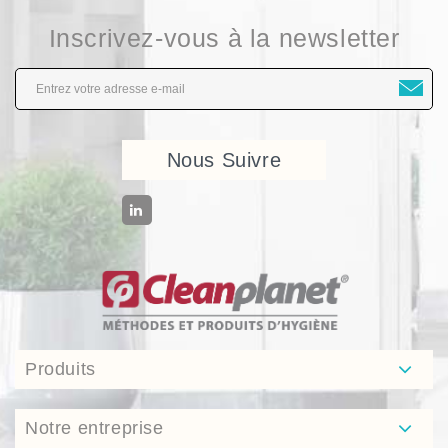
Inscrivez-vous à la newsletter
Nous Suivre
Produits
Notre entreprise