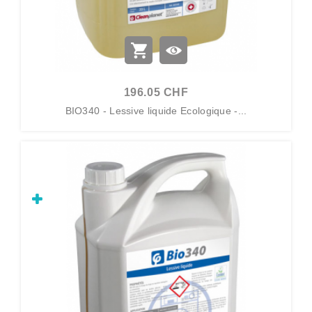
196.05 CHF
BIO340 - Lessive liquide Ecologique -...