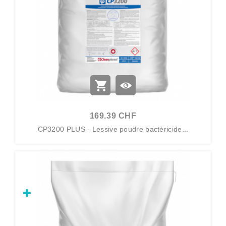
169.39 CHF
CP3200 PLUS - Lessive poudre bactéricide...