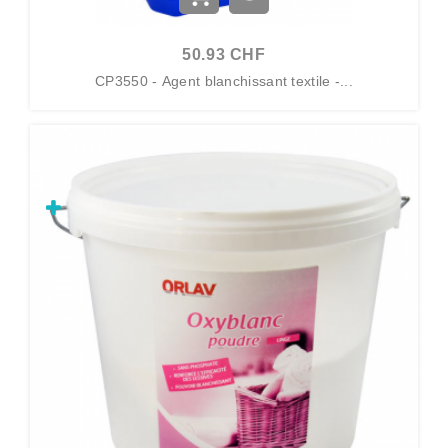
50.93 CHF
CP3550 - Agent blanchissant textile -...