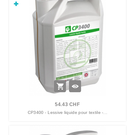
54.43 CHF
CP3400 - Lessive liquide pour textile -...