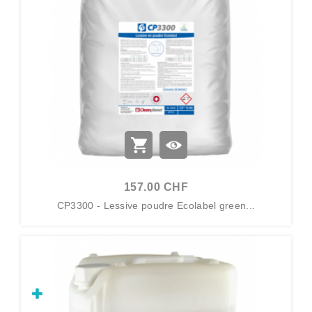
157.00 CHF
CP3300 - Lessive poudre Ecolabel green...