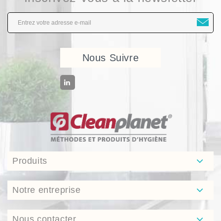
Nous Suivre
Produits
Notre entreprise
Nous contacter