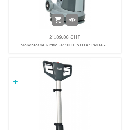
2'109.00 CHF
Monobrosse Nilfisk FM400 L basse vitesse -...