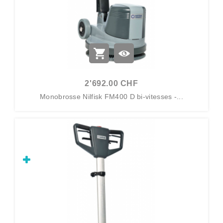
2'692.00 CHF
Monobrosse Nilfisk FM400 D bi-vitesses -...