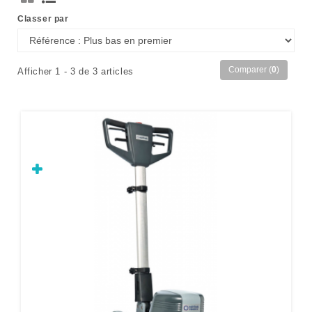
Classer par
Comparer (
0
)
Afficher 1 - 3 de 3 articles