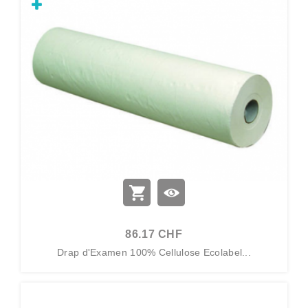
86.17 CHF
Drap d'Examen 100% Cellulose Ecolabel...