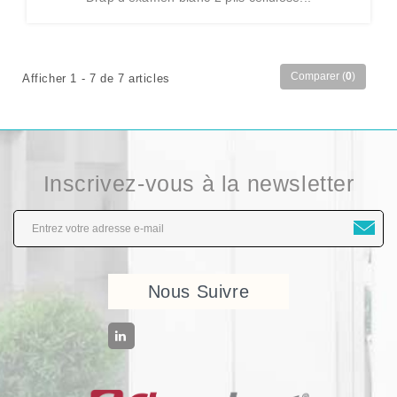
Comparer (
0
)
Afficher 1 - 7 de 7 articles
Inscrivez-vous à la newsletter
Nous Suivre