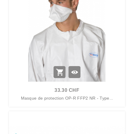
33.30 CHF
Masque de protection OP-R FFP2 NR - Type...