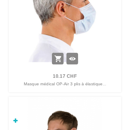
10.17 CHF
Masque médical OP-Air 3 plis à élastique...