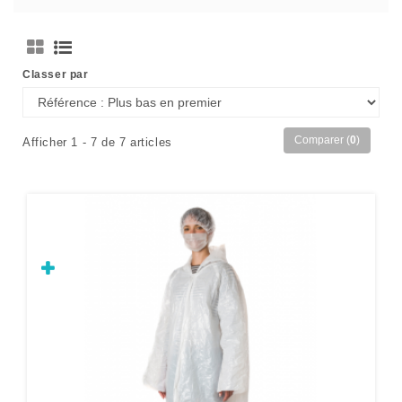
Classer par
Comparer (
0
)
Afficher 1 - 7 de 7 articles