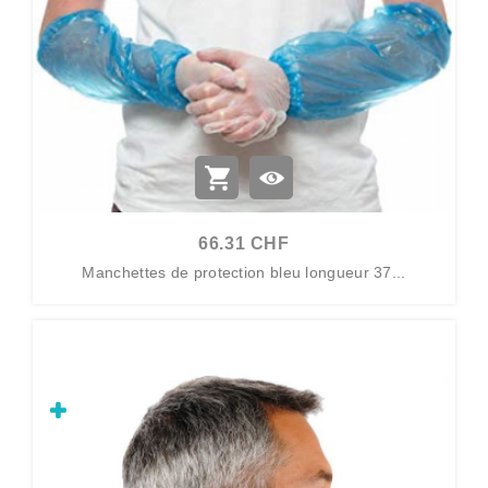
66.31 CHF
Manchettes de protection bleu longueur 37...