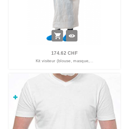
174.62 CHF
Kit visiteur (blouse, masque,...