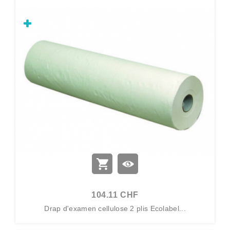
104.11 CHF
Drap d'examen cellulose 2 plis Ecolabel...