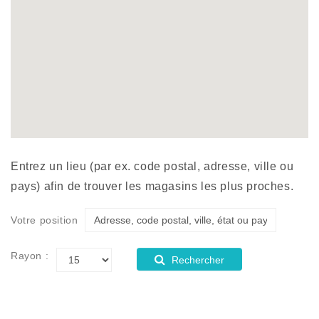
Entrez un lieu (par ex. code postal, adresse, ville ou
pays) afin de trouver les magasins les plus proches.
Votre position
Rayon :
Rechercher