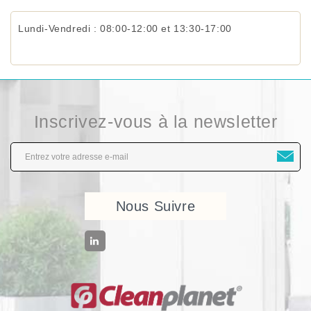
Lundi-Vendredi : 08:00-12:00 et 13:30-17:00
Inscrivez-vous à la newsletter
Nous Suivre