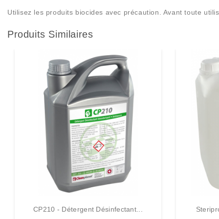
Utilisez les produits biocides avec précaution. Avant toute utilis
Produits Similaires
CP210 - Détergent Désinfectant...
Steripr