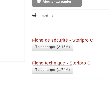
Ajouter au panier
Imprimer
Fiche de sécurité - Steripro C
Télécharger (2.13M)
Fiche technique - Steripro C
Télécharger (1.74M)