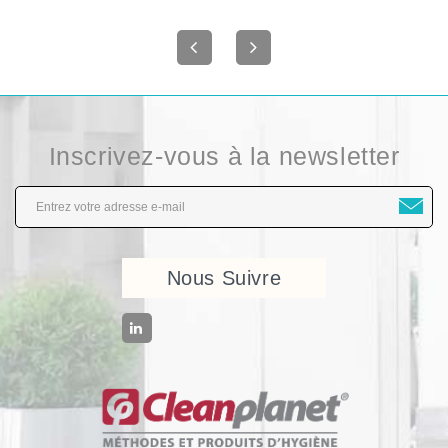
Inscrivez-vous à la newsletter
Nous Suivre