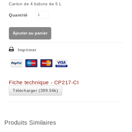
Carton de 4 bidons de 5 L
Quantité
Ajouter au panier
Imprimer
Fiche technique - CP217-CI
Télécharger (399.56k)
Produits Similaires