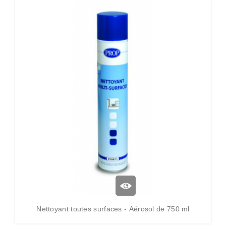
Nettoyant toutes surfaces - Aérosol de 750 ml