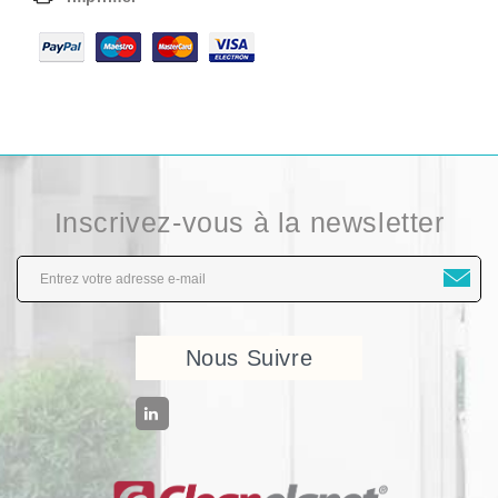
Inscrivez-vous à la newsletter
Nous Suivre