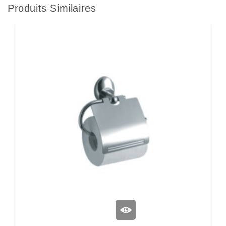
Produits Similaires