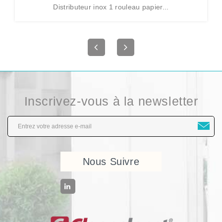
Distributeur inox 1 rouleau papier...
Inscrivez-vous à la newsletter
Nous Suivre