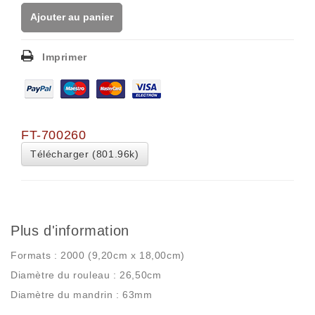
Ajouter au panier
Imprimer
FT-700260
Télécharger (801.96k)
Plus d'information
Formats : 2000 (9,20cm x 18,00cm)
Diamètre du rouleau : 26,50cm
Diamètre du mandrin : 63mm