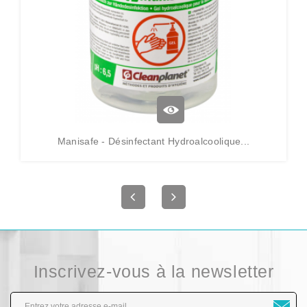
Manisafe - Désinfectant Hydroalcoolique...
Inscrivez-vous à la newsletter