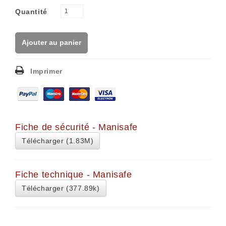
Quantité
Ajouter au panier
Imprimer
Fiche de sécurité - Manisafe
Télécharger (1.83M)
Fiche technique - Manisafe
Télécharger (377.89k)