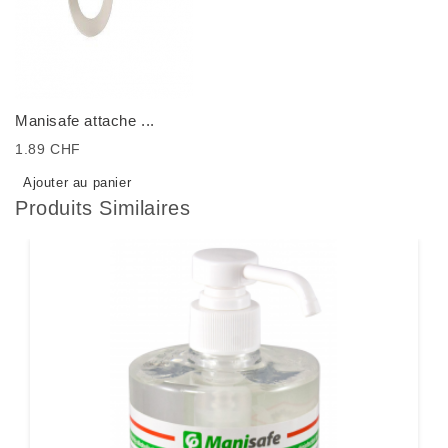
Manisafe attache ...
1.89 CHF
Ajouter au panier
Produits Similaires