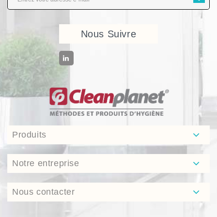
Nous Suivre
Produits
Notre entreprise
Nous contacter