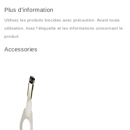
Plus d'information
Utilisez les produits biocides avec précaution. Avant toute
utilisation, lisez l'étiquette et les informations concernant le
produit.
Accessories