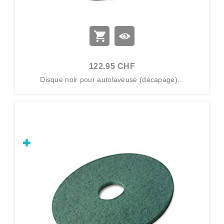
122.95 CHF
Disque noir pour autolaveuse (décapage)...