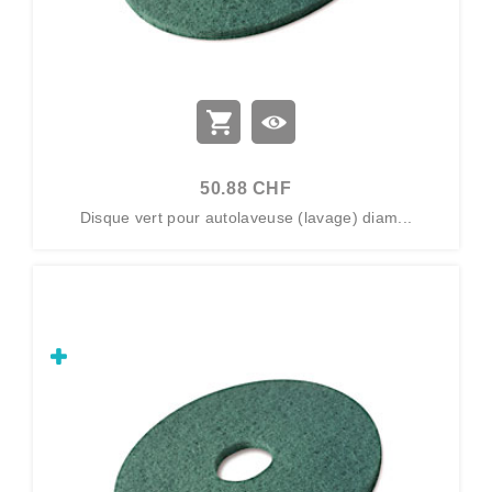
50.88 CHF
Disque vert pour autolaveuse (lavage) diam...