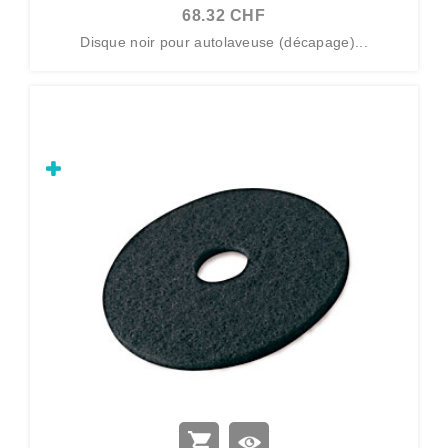
68.32 CHF
Disque noir pour autolaveuse (décapage)...