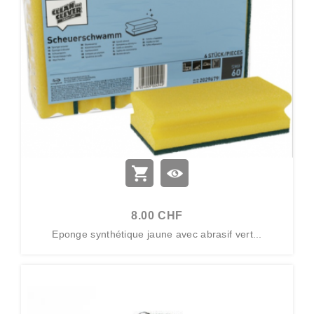
8.00 CHF
Eponge synthétique jaune avec abrasif vert...