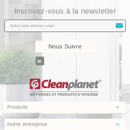
Inscrivez-vous à la newsletter
Nous Suivre
Produits
Notre entreprise