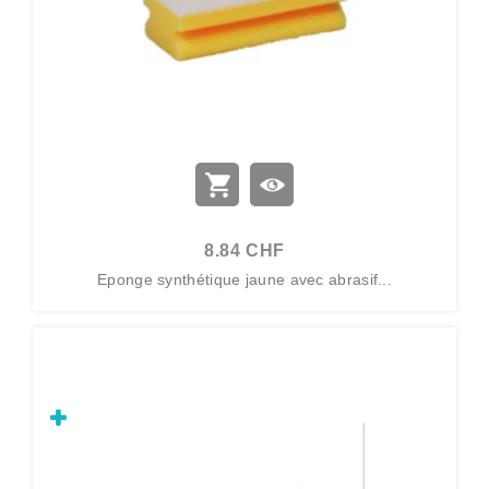
8.84 CHF
Eponge synthétique jaune avec abrasif...