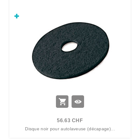
56.63 CHF
Disque noir pour autolaveuse (décapage)...