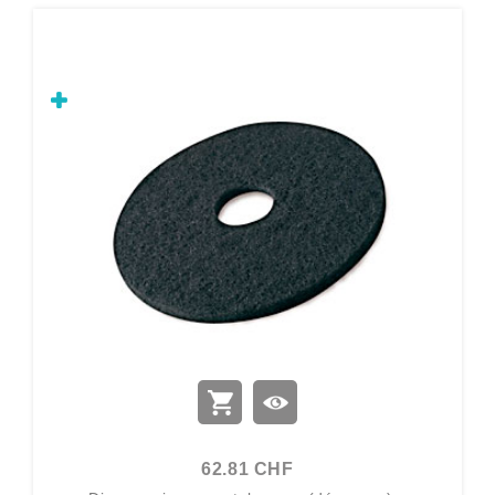
62.81 CHF