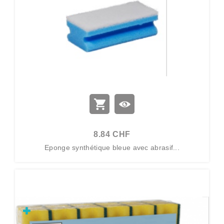
8.84 CHF
Eponge synthétique bleue avec abrasif...