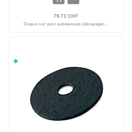
79.71 CHF
Disque noir pour autolaveuse (décapage)...