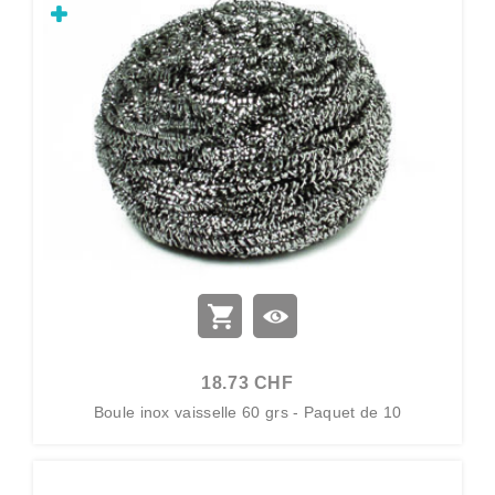
18.73 CHF
Boule inox vaisselle 60 grs - Paquet de 10