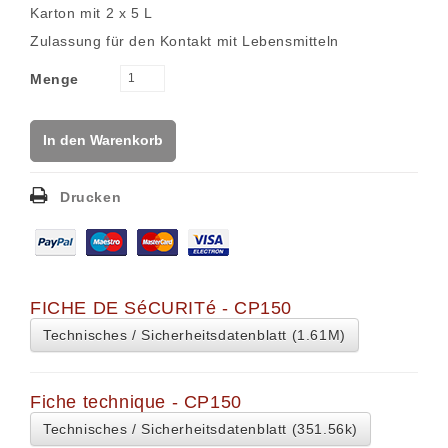
Karton mit 2 x 5 L
Zulassung für den Kontakt mit Lebensmitteln
Menge
In den Warenkorb
Drucken
FICHE DE SéCURITé - CP150
Technisches / Sicherheitsdatenblatt (1.61M)
Fiche technique - CP150
Technisches / Sicherheitsdatenblatt (351.56k)