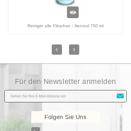
Reiniger alle Fläschen - Aerosol 750 ml
Für den Newsletter anmelden
Folgen Sie Uns