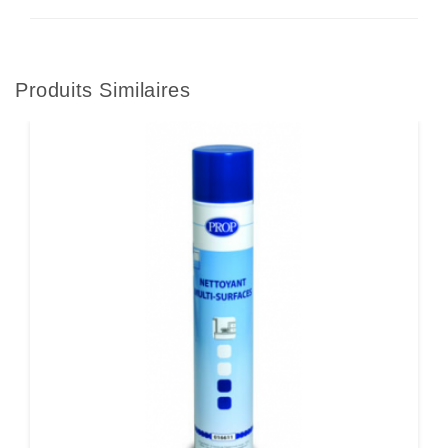
Produits Similaires