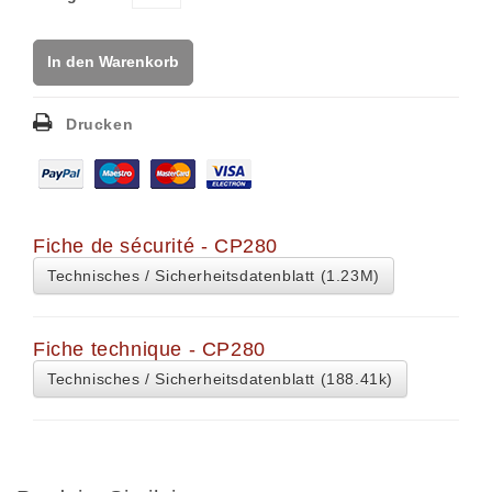
In den Warenkorb
Drucken
Fiche de sécurité - CP280
Technisches / Sicherheitsdatenblatt (1.23M)
Fiche technique - CP280
Technisches / Sicherheitsdatenblatt (188.41k)