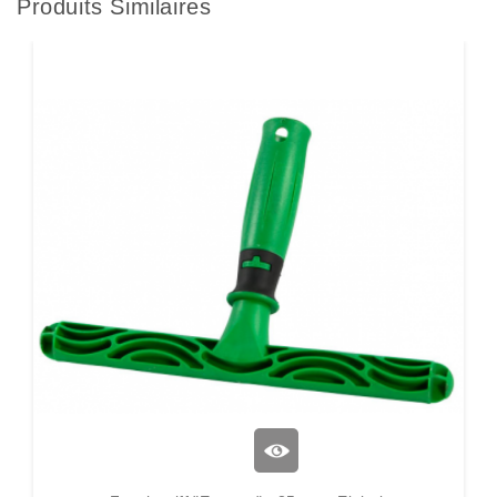
Produits Similaires