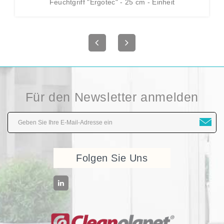
Feuchtgriff "Ergotec" - 25 cm - Einheit
Für den Newsletter anmelden
Folgen Sie Uns