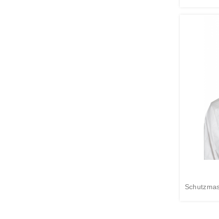
Schutzmas