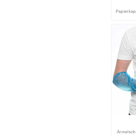
Papierkap
Ärmelsch