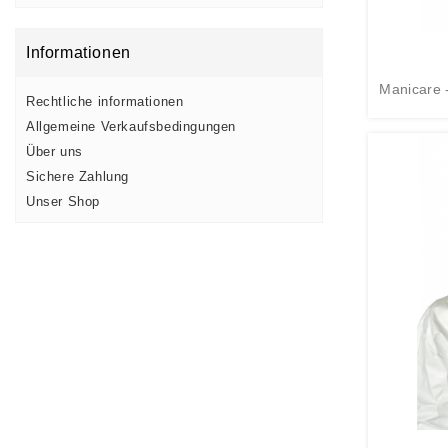
Informationen
Manicare 
Rechtliche informationen
Allgemeine Verkaufsbedingungen
Über uns
Sichere Zahlung
Unser Shop