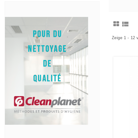
Zeige 1 - 12 