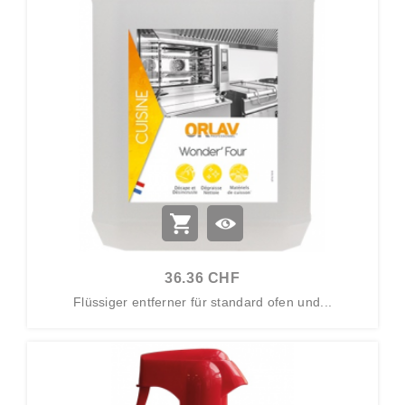
36.36 CHF
Flüssiger entferner für standard ofen und...