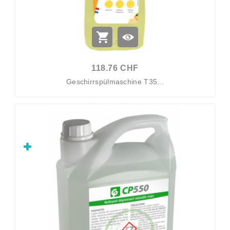
118.76 CHF
Geschirrspülmaschine T35...