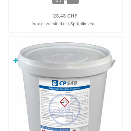
28.48 CHF
Inox glanzmittel mit Sprühflasche...