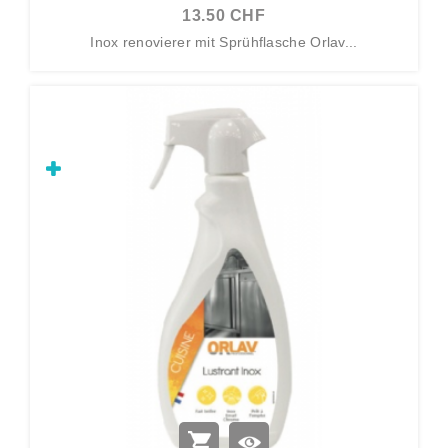
13.50 CHF
Inox renovierer mit Sprühflasche Orlav...