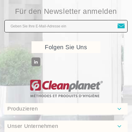
Für den Newsletter anmelden
Folgen Sie Uns
Produzieren
Unser Unternehmen