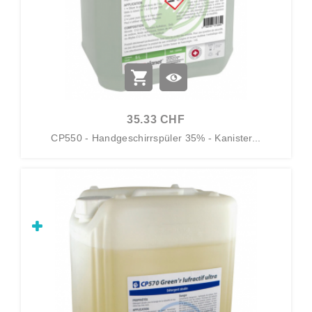
35.33 CHF
CP550 - Handgeschirrspüler 35% - Kanister...