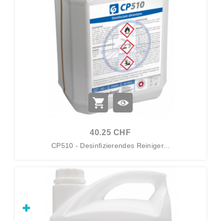
40.25 CHF
CP510 - Desinfizierendes Reiniger...