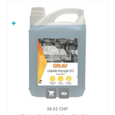
36.02 CHF