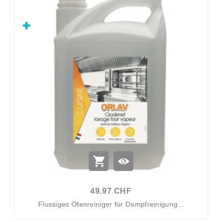
49.97 CHF
Flussiges Ofenreiniger für Dampfreinigung...