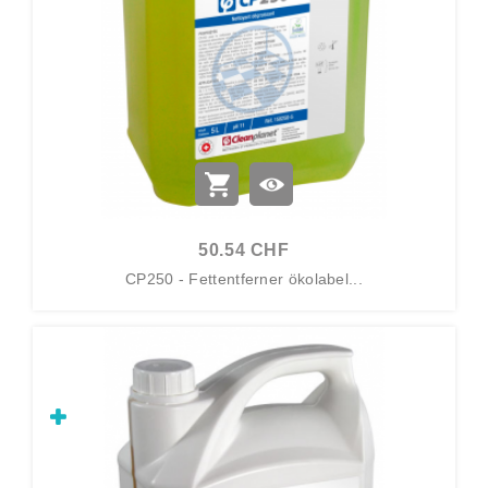
50.54 CHF
CP250 - Fettentferner ökolabel...