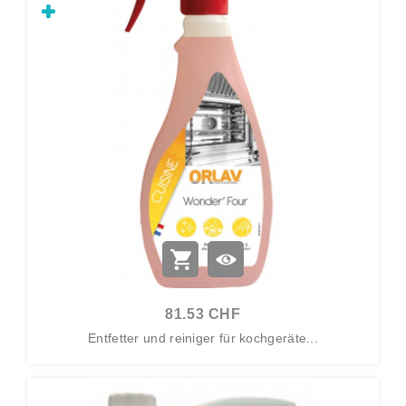
81.53 CHF
Entfetter und reiniger für kochgeräte...