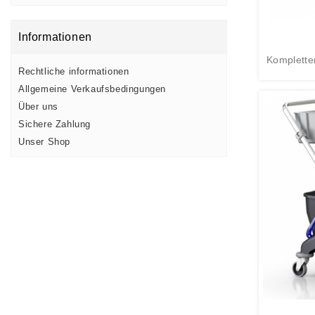
Informationen
Komplette
Rechtliche informationen
Allgemeine Verkaufsbedingungen
Über uns
Sichere Zahlung
Unser Shop