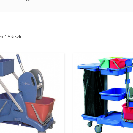
on 4 Artikeln