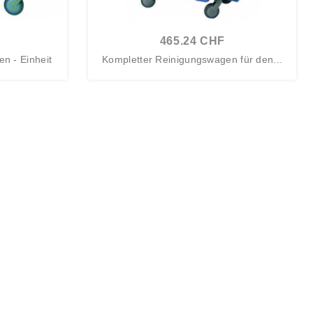
465.24 CHF
n - Einheit
Kompletter Reinigungswagen für den...