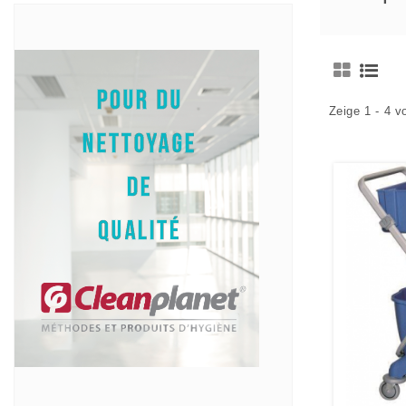
Zeige 1 - 4 v